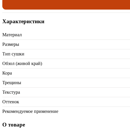
Характеристики
Материал
Размеры
Тип сушки
Обзол (живой край)
Кора
Трещины
Текстура
Оттенок
Рекомендуемое применение
О товаре