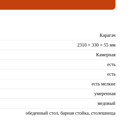
Карагач
2310 × 330 × 55 мм
Камерная
есть
есть
есть мелкие
умеренная
медовый
обеденный стол, барная стойка, столешница