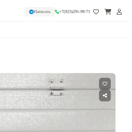
Написать
+7(923)291-99-71