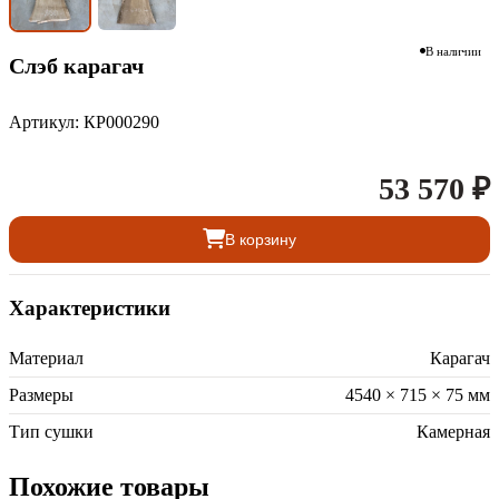
В наличии
Слэб карагач
Артикул: КР000290
53 570 ₽
В корзину
Характеристики
Материал
Карагач
Размеры
4540 × 715 × 75 мм
Тип сушки
Камерная
Похожие товары